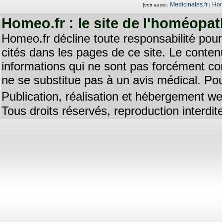
Medicinales.fr
Hom
[voir aussi :
|
Homeo.fr : le site de l'homéopa
Homeo.fr décline toute responsabilité pour
cités dans les pages de ce site. Le contenu
informations qui ne sont pas forcément co
ne se substitue pas à un avis médical. Pou
Publication, réalisation et hébergement we
Tous droits réservés, reproduction interd