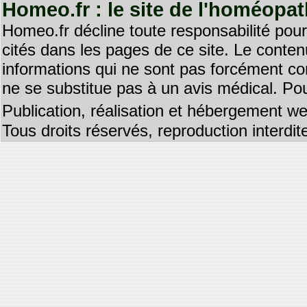
Homeo.fr : le site de l'homéopa
Homeo.fr décline toute responsabilité pour
cités dans les pages de ce site. Le contenu
informations qui ne sont pas forcément co
ne se substitue pas à un avis médical. Pou
Publication, réalisation et hébergement we
Tous droits réservés, reproduction interd