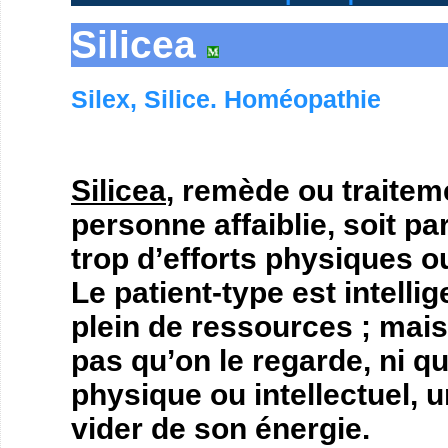
Silicea
Silex, Silice. Homéopathie
Silicea
, remède ou traitem
personne affaiblie, soit pa
trop d’efforts physiques ou
Le patient-type est intellig
plein de ressources ; mais 
pas qu’on le regarde, ni qu
physique ou intellectuel, un
vider de son énergie.