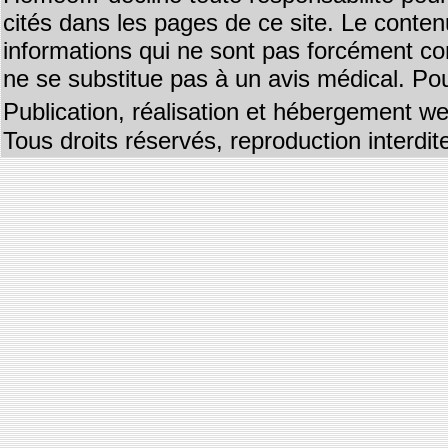
cités dans les pages de ce site. Le contenu
informations qui ne sont pas forcément co
ne se substitue pas à un avis médical. Pou
Publication, réalisation et hébergement we
Tous droits réservés, reproduction interd