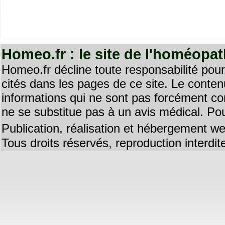
Homeo.fr : le site de l'homéopa
Homeo.fr décline toute responsabilité pour
cités dans les pages de ce site. Le contenu
informations qui ne sont pas forcément co
ne se substitue pas à un avis médical. Pou
Publication, réalisation et hébergement we
Tous droits réservés, reproduction interd