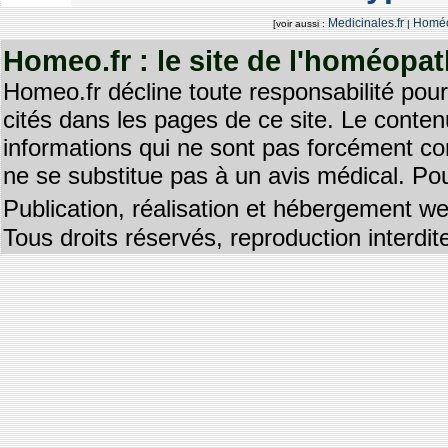
Medicinales.fr
Homéo
[voir aussi :
|
Homeo.fr : le site de l'homéopa
Homeo.fr décline toute responsabilité pour
cités dans les pages de ce site. Le contenu
informations qui ne sont pas forcément co
ne se substitue pas à un avis médical. Pou
Publication, réalisation et hébergement we
Tous droits réservés, reproduction interd