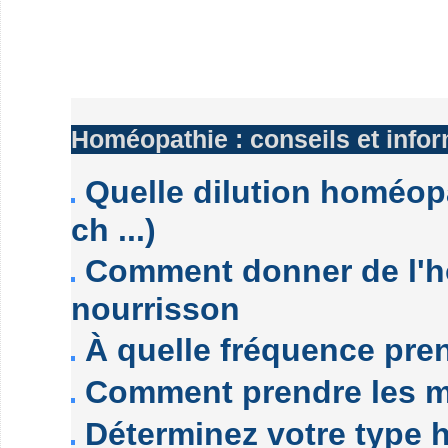
Homéopathie : conseils et info
Quelle dilution homéopa
ch ...)
Comment donner de l'h
nourrisson
À quelle fréquence pre
Comment prendre les 
Déterminez votre type