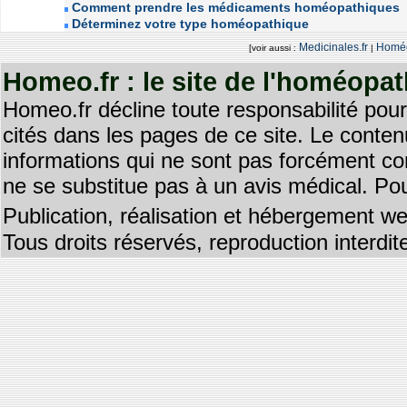
Comment prendre les médicaments homéopathiques
Déterminez votre type homéopathique
Medicinales.fr
Homéo
[voir aussi :
|
Homeo.fr : le site de l'homéopa
Homeo.fr décline toute responsabilité pour
cités dans les pages de ce site. Le contenu
informations qui ne sont pas forcément co
ne se substitue pas à un avis médical. Pou
Publication, réalisation et hébergement we
Tous droits réservés, reproduction interd