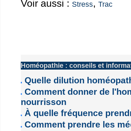
Voir aussi :
,
Stress
Trac
Homéopathie : conseils et informa
Quelle dilution homéopathi
Comment donner de l'hom
nourrisson
À quelle fréquence prend
Comment prendre les mé