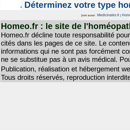
Déterminez votre type h
Medicinales.fr
Homé
[voir aussi :
|
Homeo.fr : le site de l'homéopa
Homeo.fr décline toute responsabilité pour
cités dans les pages de ce site. Le contenu
informations qui ne sont pas forcément co
ne se substitue pas à un avis médical. Pou
Publication, réalisation et hébergement we
Tous droits réservés, reproduction interd