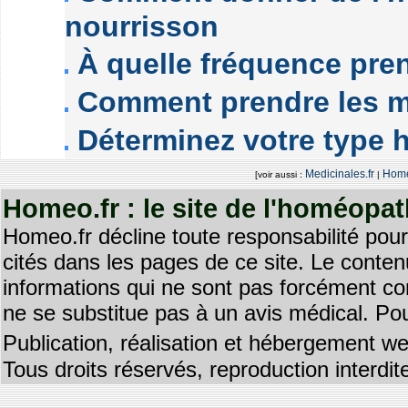
nourrisson
À quelle fréquence pre
Comment prendre les 
Déterminez votre type
Medicinales.fr
Homé
[voir aussi :
|
Homeo.fr : le site de l'homéopa
Homeo.fr décline toute responsabilité pour
cités dans les pages de ce site. Le contenu
informations qui ne sont pas forcément co
ne se substitue pas à un avis médical. Pou
Publication, réalisation et hébergement we
Tous droits réservés, reproduction interd