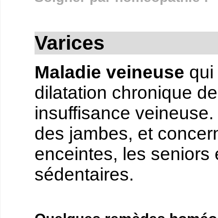
Varices
Maladie veineuse
qui
dilatation chronique d
insuffisance veineuse.
des jambes, et concer
enceintes, les seniors
sédentaires.