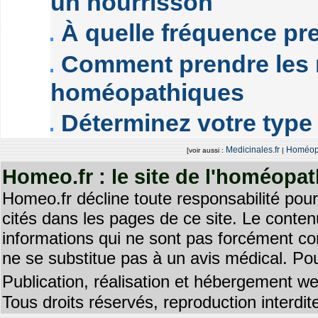
un nourrisson
À quelle fréquence pr
Comment prendre les
homéopathiques
Déterminez votre typ
Medicinales.fr
Homéopa
[voir aussi :
|
Homeo.fr : le site de l'homéopa
Homeo.fr décline toute responsabilité pour
cités dans les pages de ce site. Le contenu
informations qui ne sont pas forcément co
ne se substitue pas à un avis médical. Pou
Publication, réalisation et hébergement we
Tous droits réservés, reproduction interd