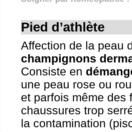
Pied d’athlète
Affection de la peau 
champignons derma
Consiste en
démang
une peau rose ou ro
et parfois même des 
chaussures trop serrée
la contamination (pisc