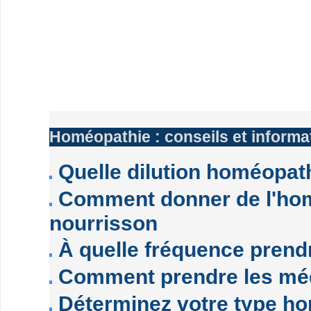
Homéopathie : conseils et informa
Quelle dilution homéopathi
Comment donner de l'hom
nourrisson
À quelle fréquence prend
Comment prendre les mé
Déterminez votre type h