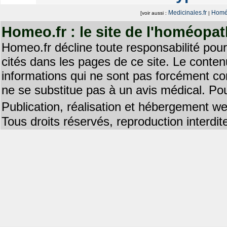
Medicinales.fr
Homéo
[voir aussi :
|
Homeo.fr : le site de l'homéopa
Homeo.fr décline toute responsabilité pour
cités dans les pages de ce site. Le contenu
informations qui ne sont pas forcément co
ne se substitue pas à un avis médical. Pou
Publication, réalisation et hébergement we
Tous droits réservés, reproduction interd