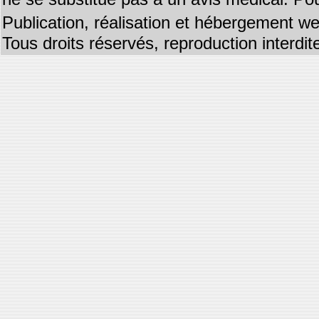
Publication, réalisation et hébergement we
Tous droits réservés, reproduction interd