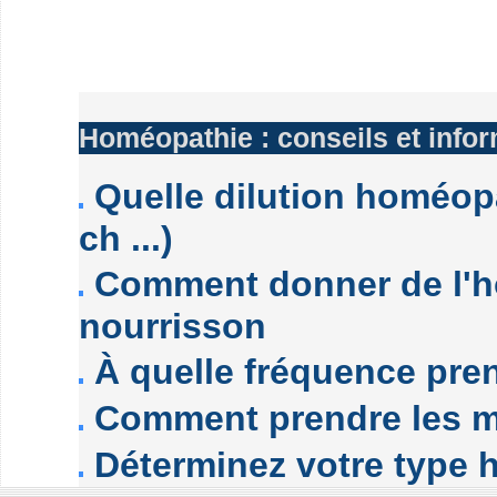
Homéopathie : conseils et info
Quelle dilution homéopa
ch ...)
Comment donner de l'h
nourrisson
À quelle fréquence pre
Comment prendre les 
Déterminez votre type