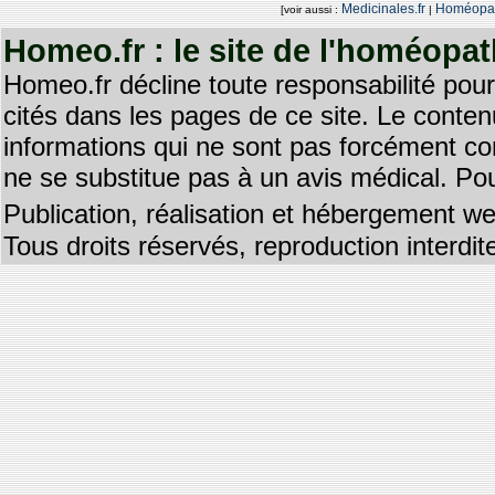
Medicinales.fr
Homéopat
[voir aussi :
|
Homeo.fr : le site de l'homéopa
Homeo.fr décline toute responsabilité pour
cités dans les pages de ce site. Le contenu
informations qui ne sont pas forcément co
ne se substitue pas à un avis médical. Pou
Publication, réalisation et hébergement we
Tous droits réservés, reproduction interd