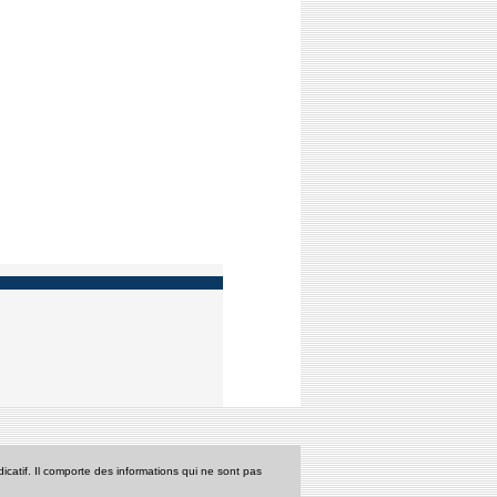
icatif. Il comporte des informations qui ne sont pas