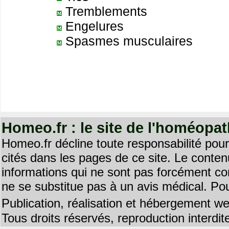
Tremblements
Engelures
Spasmes musculaires
Homeo.fr : le site de l'homéopa
Homeo.fr décline toute responsabilité pour
cités dans les pages de ce site. Le contenu
informations qui ne sont pas forcément co
ne se substitue pas à un avis médical. Pou
Publication, réalisation et hébergement we
Tous droits réservés, reproduction interd