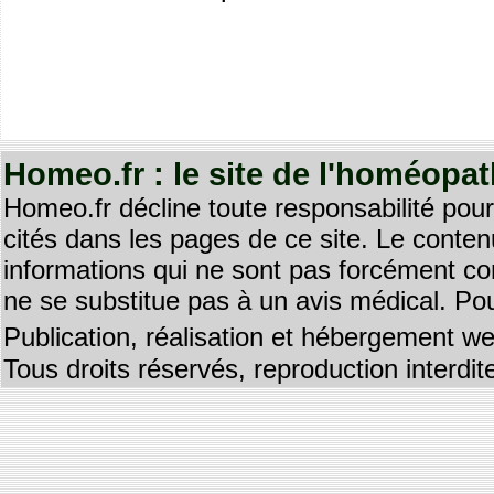
Homeo.fr : le site de l'homéopa
Homeo.fr décline toute responsabilité pour
cités dans les pages de ce site. Le contenu
informations qui ne sont pas forcément co
ne se substitue pas à un avis médical. Pou
Publication, réalisation et hébergement we
Tous droits réservés, reproduction interd